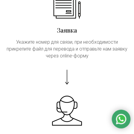
Заявка
Укажите номер для связи, при необходимости
прикрепите файл для перевода и отправьте нам заявку
через online-форму