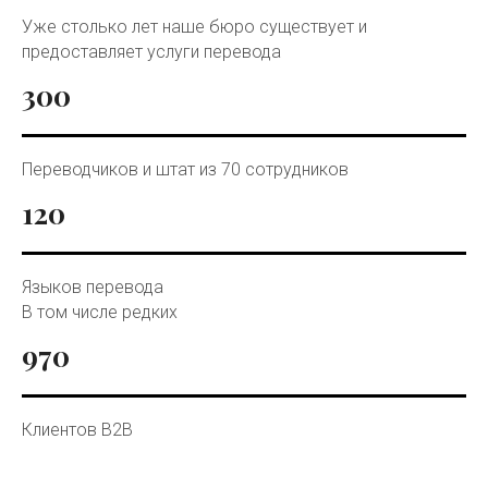
Уже столько лет наше бюро существует и
предоставляет услуги перевода
300
Переводчиков и штат из 70 сотрудников
120
Языков перевода
В том числе редких
970
Клиентов B2B