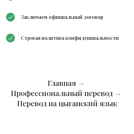
Заключаем официальный договор
Строгая политика конфиденциальности
Главная
→
Профессиональный перевод
→
Перевод на цыганский язык