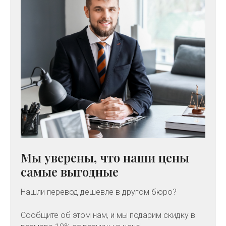
Мы уверены, что наши цены
самые выгодные
Нашли перевод дешевле в другом бюро?
Сообщите об этом нам, и мы подарим скидку в