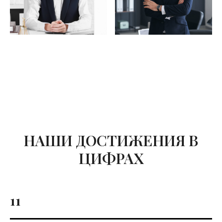
НАШИ ДОСТИЖЕНИЯ В
ЦИФРАХ
11