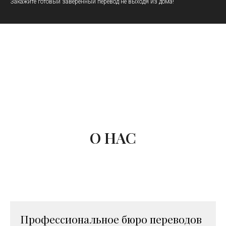
Закажите готовый заверенный перевод не выходя из дома!
О НАС
Профессиональное бюро переводов