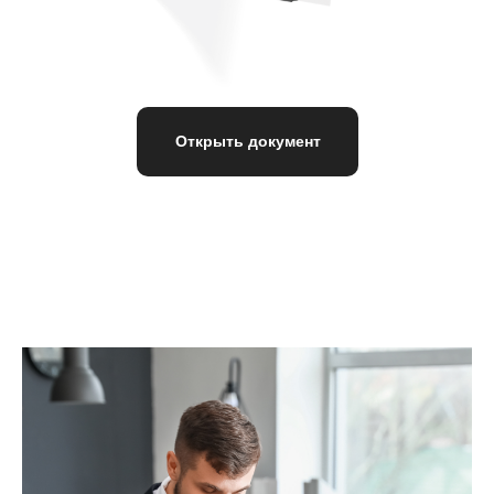
Открыть документ