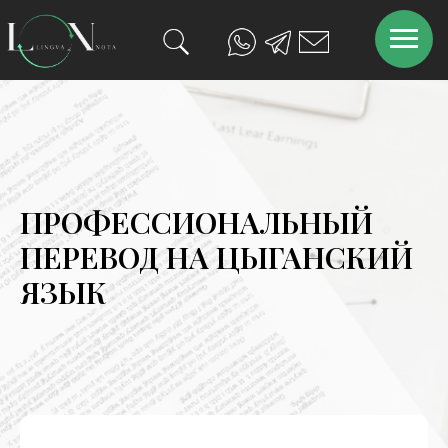
ПРОФЕССИОНАЛЬНЫЙ
ПЕРЕВОД НА ЦЫГАНСКИЙ
ЯЗЫК