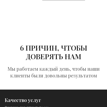
6 ПРИЧИН, ЧТОБЫ
ДОВЕРЯТЬ НАМ
Мы работаем каждый день, чтобы наши
клиенты были довольны результатом
Качество услуг