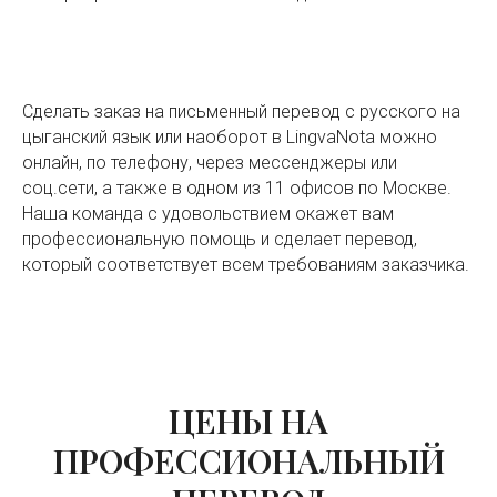
Сделать заказ на письменный перевод с русского на
цыганский язык или наоборот в LingvaNota можно
онлайн, по телефону, через мессенджеры или
соц.сети, а также в одном из 11 офисов по Москве.
Наша команда с удовольствием окажет вам
профессиональную помощь и сделает перевод,
который соответствует всем требованиям заказчика.
ЦЕНЫ НА
ПРОФЕССИОНАЛЬНЫЙ