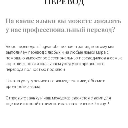
ПЕРЕВОД
На какие языки вы можете заказать
у нас профессиональный перевод?
Бюро переводов Lingvanota не знает границ, поэтому мы
выполняем перевод с любых и на любые языки мира с
помощью высокопрофессиональных переводчиков в самые
короткие сроки и оказываем услугу нотариального
перевода полностью под ключ
Цена за услугу зависит от языка, тематики, объема и
срочности заказа.
Отправьте заявку и наш менеджер свяжется с вами для
оценки итоговой стоимости заказа в течение 9 минут!