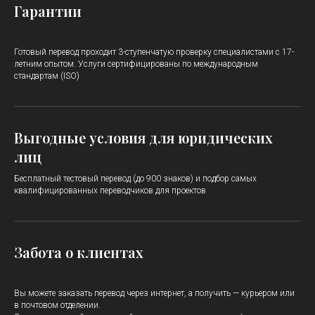
Гарантии
Готовый перевод проходит 3-ступенчатую проверку специалистами с 17-
летним опытом. Услуги сертифицированы по международным
стандартам (ISO)
Выгодные условия для юридических
лиц
Бесплатный тестовый перевод (до 900 знаков) и подбор самых
квалифицированных переводчиков для проектов
Забота о клиентах
Вы можете заказать перевод через интернет, а получить — курьером или
в почтовом отделении.