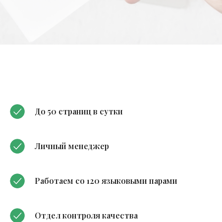
До 50 страниц в сутки
Личный менеджер
Работаем со 120 языковыми парами
Отдел контроля качества