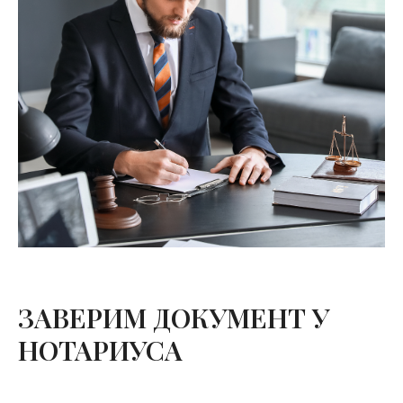
ЗАВЕРИМ ДОКУМЕНТ У
НОТАРИУСА