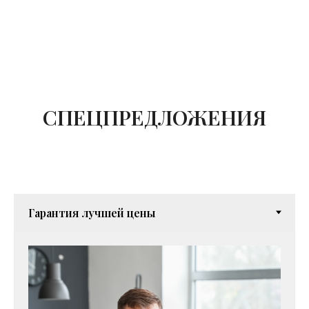
СПЕЦПРЕДЛОЖЕНИЯ