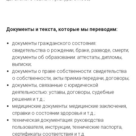
Документы и текста, которые мы переводим:
документы гражданского состояния:
свидетельства о рождении, браке, разводе, смерти;
документы об образовании: аттестаты, дипломы,
выписки;
документы о праве собственности: свидетельства
о собственности, акты приема-передачи, договоры;
документы, связанные с юридической
деятельностью: уставы, договоры, судебные
решения и т.д.;
медицинские документы: медицинские заключения,
справки о состоянии здоровья и т.д.;
техническая документация: руководства
пользователя, инструкции, технические паспорта,
сертификаты соответствия и т.д.