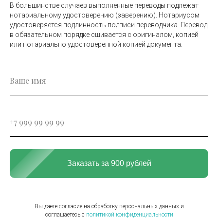
В большинстве случаев выполненные переводы подлежат
нотариальному удостоверению (заверению). Нотариусом
удостоверяется подлинность подписи переводчика. Перевод
в обязательном порядке сшивается с оригиналом, копией
или нотариально удостоверенной копией документа.
Заказать за 900 рублей
Вы даете согласие на обработку персональных данных и
соглашаетесь c
политикой конфиденциальности