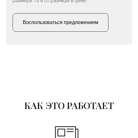
размере 10% от разницы в цене!
Воспользоваться предложением
КАК ЭТО РАБОТАЕТ