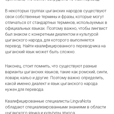
В некоторых группах цыганских народов существуют
свои собственные термины и фразы, которые могут
отличаться от стандартных терминов, используемых в
официальных языках. Поэтому важно, чтобы лингвист
был знаком с конкретным диалектом и культурой
цыганского народа, для которого выполняется
перевод. Найти квалифицированного переводчика на
цыганский язык может быть сложно.
Наконец, стоит помнить, что существуют разные
варианты цыганских языков, такие как ромский, синти,
ловари, кальо и другие. Поэтому важно определить,
какой именно диалект и язык цыганского народа
нужен для перевода.
Квалифицированные специалисты LingvaNota
обладают специализированными знаниями в области
цыганского языка и культуры этноса;