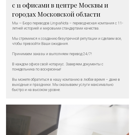
с 11 офисами в центре Москвы и
городах Московской области
Мы — Бюро
переводов LingvaNota – переводческая компания с 11-
летней историей и мировыми стандартами качества.
Мы стремимся к созданию безупречной репутации и сделаем все,
чтобы превзойти Ваши ожидания.
Принимаем заказы и выполняем перевод 24/7!
В каждом офисе свой нотариус. Заверяем документы с
понедельника по воскресенье!
Вы можете обратиться в нашу компанию в любое время – даже в
выходные и праздники. Мы оказываем услуги максимально
быстро и на высоком уровне.